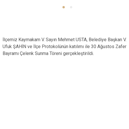
İlçemiz Kaymakam V. Sayın Mehmet USTA, Belediye Başkan V.
Ufuk ŞAHİN ve İlçe Protokolünün katılımı ile 30 Ağustos Zafer
Bayramı Çelenk Sunma Töreni gerçekleştirildi.