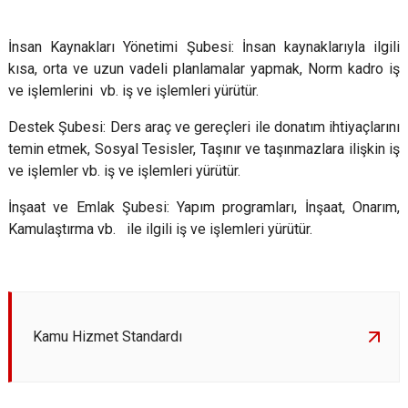
İnsan Kaynakları Yönetimi Şubesi: İnsan kaynaklarıyla ilgili
kısa, orta ve uzun vadeli planlamalar yapmak, Norm kadro iş
ve işlemlerini vb. iş ve işlemleri yürütür.
Destek Şubesi: Ders araç ve gereçleri ile donatım ihtiyaçlarını
temin etmek, Sosyal Tesisler, Taşınır ve taşınmazlara ilişkin iş
ve işlemler vb. iş ve işlemleri yürütür.
İnşaat ve Emlak Şubesi: Yapım programları, İnşaat, Onarım,
Kamulaştırma vb. ile ilgili iş ve işlemleri yürütür.
Kamu Hizmet Standardı