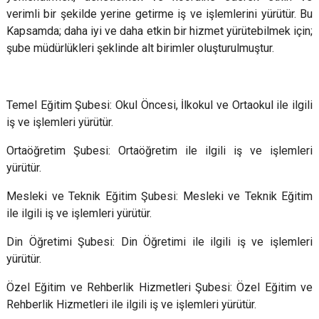
verimli bir şekilde yerine getirme iş ve işlemlerini yürütür. Bu
Kapsamda; daha iyi ve daha etkin bir hizmet yürütebilmek için;
şube müdürlükleri şeklinde alt birimler oluşturulmuştur.
Temel Eğitim Şubesi: Okul Öncesi, İlkokul ve Ortaokul ile ilgili
iş ve işlemleri yürütür.
Ortaöğretim Şubesi: Ortaöğretim ile ilgili iş ve işlemleri
yürütür.
Mesleki ve Teknik Eğitim Şubesi: Mesleki ve Teknik Eğitim
ile ilgili iş ve işlemleri yürütür.
Din Öğretimi Şubesi: Din Öğretimi ile ilgili iş ve işlemleri
yürütür.
Özel Eğitim ve Rehberlik Hizmetleri Şubesi: Özel Eğitim ve
Rehberlik Hizmetleri ile ilgili iş ve işlemleri yürütür.