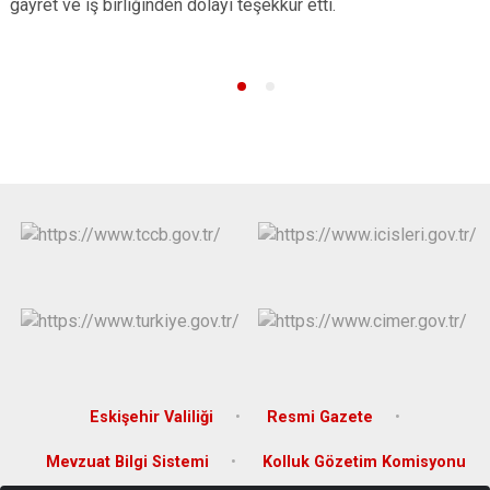
gayret ve iş birliğinden dolayı teşekkür etti.
Eskişehir Valiliği
Resmi Gazete
Mevzuat Bilgi Sistemi
Kolluk Gözetim Komisyonu