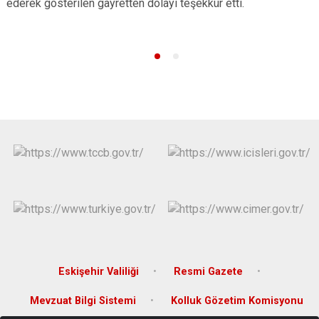
ederek gösterilen gayretten dolayı teşekkür etti.
Eskişehir Valiliği
Resmi Gazete
Mevzuat Bilgi Sistemi
Kolluk Gözetim Komisyonu